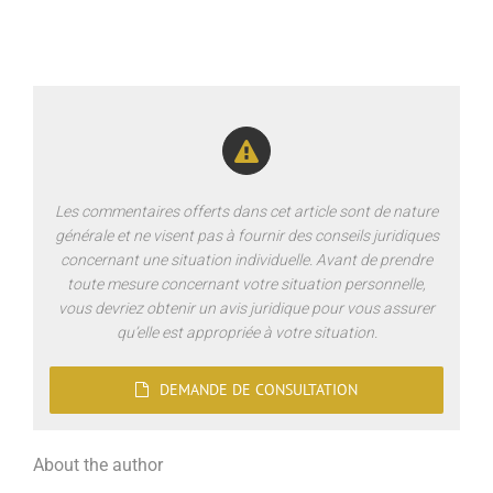
Les commentaires offerts dans cet article sont de nature
générale et ne visent pas à fournir des conseils juridiques
concernant une situation individuelle. Avant de prendre
toute mesure concernant votre situation personnelle,
vous devriez obtenir un avis juridique pour vous assurer
qu’elle est appropriée à votre situation.
DEMANDE DE CONSULTATION
About the author