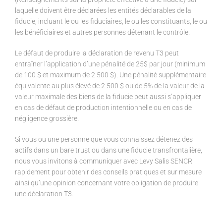
laquelle doivent être déclarées les entités déclarables de la
fiducie, incluant le ou les fiduciaires, le ou les constituants, le ou
les bénéficiaires et autres personnes détenant le contrôle.
Le défaut de produire la déclaration de revenu T3 peut
entraîner l’application d’une pénalité de 25$ par jour (minimum
de 100 $ et maximum de 2 500 $). Une pénalité supplémentaire
équivalente au plus élevé de 2 500 $ ou de 5% de la valeur de la
valeur maximale des biens de la fiducie peut aussi s’appliquer
en cas de défaut de production intentionnelle ou en cas de
négligence grossière.
Si vous ou une personne que vous connaissez détenez des
actifs dans un bare trust ou dans une fiducie transfrontalière,
nous vous invitons à communiquer avec Levy Salis SENCR
rapidement pour obtenir des conseils pratiques et sur mesure
ainsi qu’une opinion concernant votre obligation de produire
une déclaration T3.