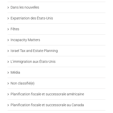
Dans les nouvelles
Expatriation des États-Unis
Fêtes
Incapacity Matters
Israel Tax and Estate Planning
L’immigration aux États-Unis
Média
Non classifié(e)
Planification fiscale et successorale américaine
Planification fiscale et successorale au Canada