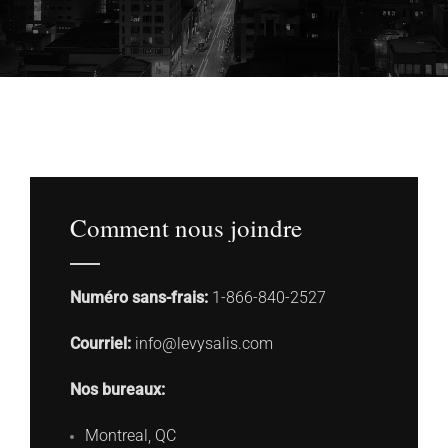
Comment nous joindre
Numéro sans-frais:
1-866-840-2527
Courriel:
info@levysalis.com
Nos bureaux:
Montreal, QC